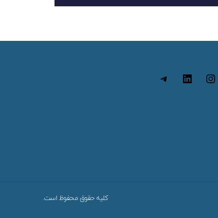
کلیه حقوق محفوظ است.