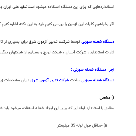
استاندارد ملی ایران ب
استانداردهایی که برای این دستگاه استفاده میشود
اگر بخواهیم کلیات این آزمون را بررسی کنیم باید به این نکته اشاره کنیم 
شرکت تدبیر آزمون شرق
دستگاه شعله سوزنی
توسط
برای بسیاری از کار
ادارات استاندارد ، شرکت آبسال ، شرکت لورچ و بسیاری از شرکتهای دیگر
.
اجزا دستگاه شعله سوزنی :
دستگاه شعله سوزنی
ساخت
شرکت تدبیر آزمون شرق
دارای مشحصات زیر
۱
)
مشعل
مطابق با استاندارد لوله ای که برای این ایجاد شعله استفاده میشود باید ش
a)
حداقل طول لوله 35 میلیمتر