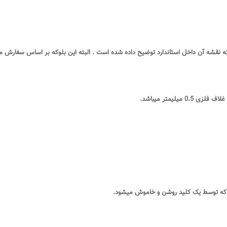
ه نقشه آن داخل استاندارد توضیح داده شده است . البته این بلوکه بر اساس سفارش
0. میلیمتر میباشد
.
 که توسط یک کلید روشن و خاموش میشود
.