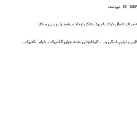
میباشد
.
بر اثر اتصال کوتاه یا بروز مشکل ایجاد میشود را بررسی میکند
.
ل و لوازم خانگی و… . کارخانجاتی مانند جهان الکتریک ، خیام الکتریک ،