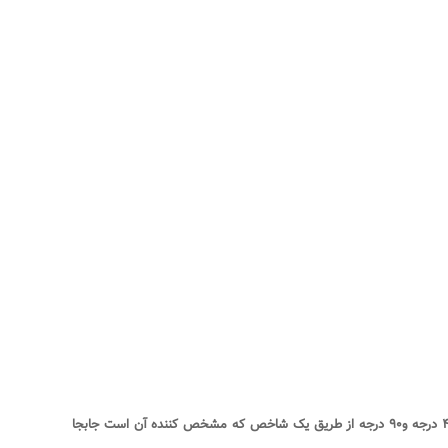
درجه و
۹۰
درجه از طریق یک شاخص که مشخص کننده آن است جابجا