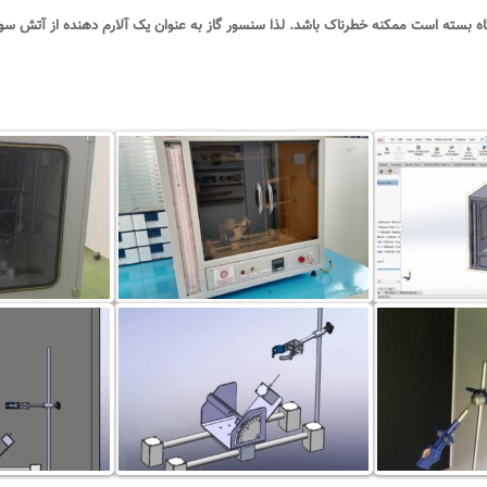
ه بسته است ممکنه خطرناک باشد. لذا سنسور گاز به عنوان یک آلارم دهنده از آتش سوزی 