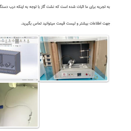
به تجربه برای ما اثبات شده است که نشت گاز با توجه به اینکه درب دستگا
جهت اطلاعات بیشتر و لیست قیمت میتوانید تماس بگیرید
.