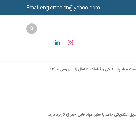
Email:eng.erfanian@yahoo.com
فیت مواد پلاستیکی و قطعات اشتعال زا را بررسی میکند
.
ق الکتریکی جامد یا سایر مواد قابل احتراق کاربرد دارد
.