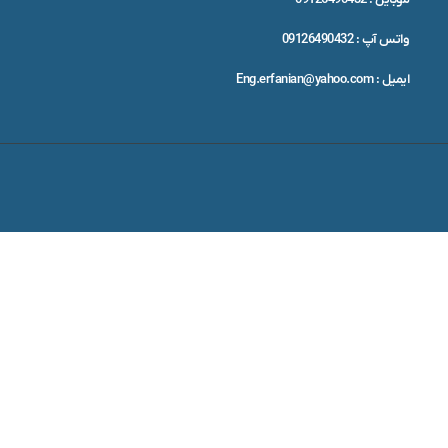
واتس آپ : 09126490432
ایمیل : Eng.erfanian@yahoo.com