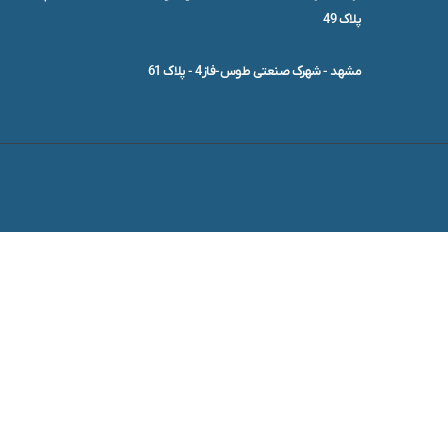
پلاک 49
مشهد - شهرک صنعتی طوس-فاز4 - پلاک 61