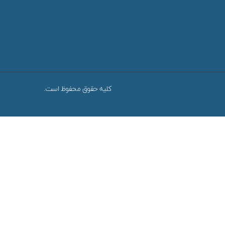
کلیه حقوق محفوظ است.